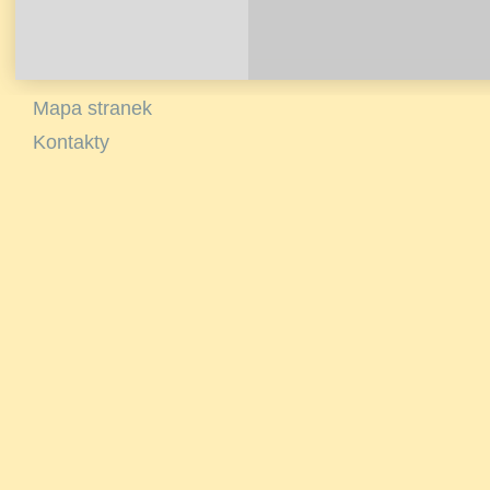
Mapa stranek
Kontakty